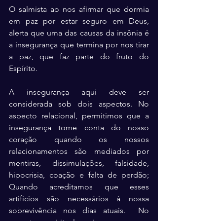
O salmista ao nos afirmar que dormia 
em paz por estar seguro em Deus, 
alerta que uma das causas da insônia é 
a insegurança que termina por nos tirar 
a paz, que faz parte do fruto do 
Espírito.
A insegurança aqui deve ser 
considerada sob dois aspectos. No 
aspecto relacional, permitimos que a 
insegurança tome conta do nosso 
coração quando os nossos 
relacionamentos são mediados por 
mentiras, dissimulações, falsidade, 
hipocrisia, coação e falta de perdão; 
Quando acreditamos que esses 
artifícios são necessários à nossa 
sobrevivência nos dias atuais.  No 