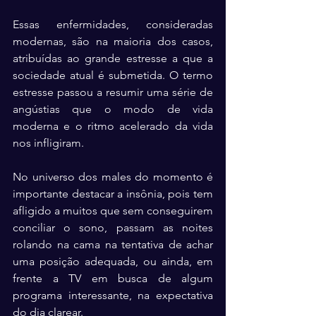
Essas enfermidades, consideradas 
modernas, são na maioria dos casos, 
atribuídas ao grande estresse a que a 
sociedade atual é submetida. O termo 
estresse passou a resumir uma série de 
angústias que o modo de vida 
moderna e o ritmo acelerado da vida 
nos infligiram.
No universo dos males do momento é 
importante destacar a insônia, pois tem 
afligido a muitos que sem conseguirem 
conciliar o sono, passam as noites 
rolando na cama na tentativa de achar 
uma posição adequada, ou ainda, em 
frente a TV em busca de algum 
programa interessante, na expectativa 
do dia clarear.