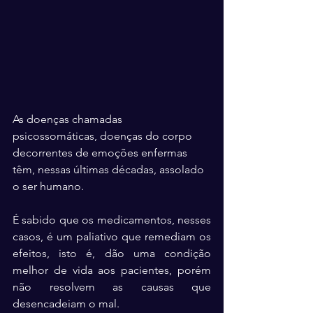
As doenças chamadas 
psicossomáticas, doenças do corpo 
decorrentes de emoções enfermas 
têm, nessas últimas décadas, assolado 
o ser humano.
É sabido que os medicamentos, nesses 
casos, é um paliativo que remediam os 
efeitos, isto é, dão uma condição 
melhor de vida aos pacientes, porém 
não resolvem as causas que 
desencadeiam o mal.